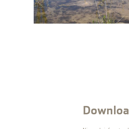
Downloa