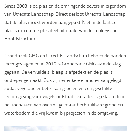
Sinds 2003 is de plas en de omringende oevers in eigendom
van Utrechts Landschap. Direct besloot Utrechts Landschap
dat de plas moest worden aangepakt. Niet in de laatste
plaats om dat de plas deel uitmaakt van de Ecologische
Hoofdstructuur.
Grondbank GMG en Utrechts Landschap hebben de handen
ineengeslagen en in 2010 is Grondbank GMG aan de slag
gegaan. De vervuilde sliblaag is afgedekt en de plas is
ondieper gemaakt. Ook zijn er enkele eilandjes aangelegd
zodat vegetatie er beter kan groeien en een geschikte
leefomgeving voor vogels ontstaat. Dat alles is gedaan door
het toepassen van overtollige maar herbruikbare grond en
waterbodem die vrij kwam bij projecten in de omgeving.