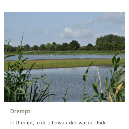
Drempt
In Drempt, in de uiterwaarden van de Oude