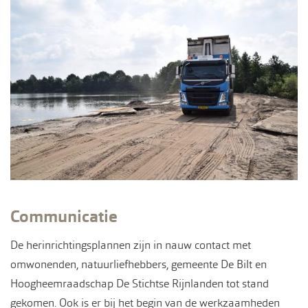
Communicatie
De herinrichtingsplannen zijn in nauw contact met
omwonenden, natuurliefhebbers, gemeente De Bilt en
Hoogheemraadschap De Stichtse Rijnlanden tot stand
gekomen. Ook is er bij het begin van de werkzaamheden