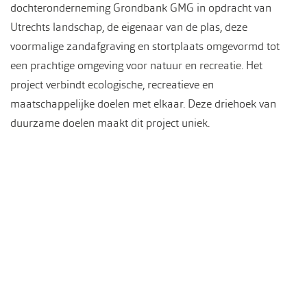
dochteronderneming Grondbank GMG in opdracht van
Utrechts landschap, de eigenaar van de plas, deze
voormalige zandafgraving en stortplaats omgevormd tot
een prachtige omgeving voor natuur en recreatie. Het
project verbindt ecologische, recreatieve en
maatschappelijke doelen met elkaar. Deze driehoek van
duurzame doelen maakt dit project uniek.