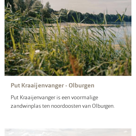
Put Kraaijenvanger - Olburgen
Put Kraaijenvanger is een voormalige
zandwinplas ten noordoosten van Olburgen.