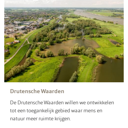
Drutensche Waarden
De Drutensche Waarden willen we ontwikkelen
tot een toegankelijk gebied waar mens en
natuur meer ruimte krijgen.