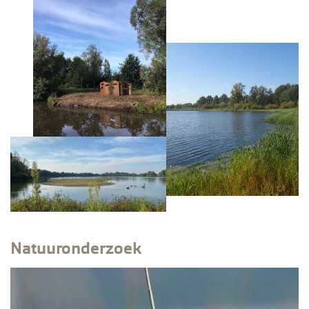
Natuuronderzoek