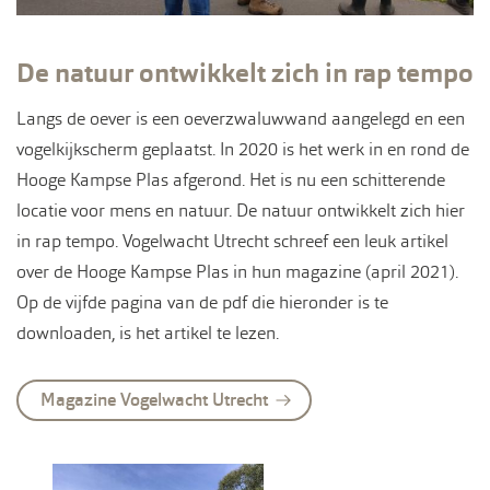
De natuur ontwikkelt zich in rap tempo
Langs de oever is een oeverzwaluwwand aangelegd en een
vogelkijkscherm geplaatst. In 2020 is het werk in en rond de
Hooge Kampse Plas afgerond. Het is nu een schitterende
locatie voor mens en natuur. De natuur ontwikkelt zich hier
in rap tempo. Vogelwacht Utrecht schreef een leuk artikel
over de Hooge Kampse Plas in hun magazine (april 2021).
Op de vijfde pagina van de pdf die hieronder is te
downloaden, is het artikel te lezen.
Magazine Vogelwacht Utrecht