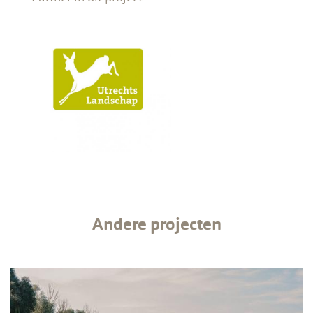
Andere projecten