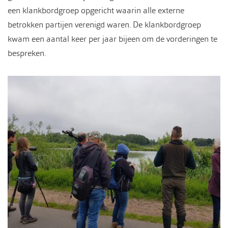
een klankbordgroep opgericht waarin alle externe
betrokken partijen verenigd waren. De klankbordgroep
kwam een aantal keer per jaar bijeen om de vorderingen te
bespreken.