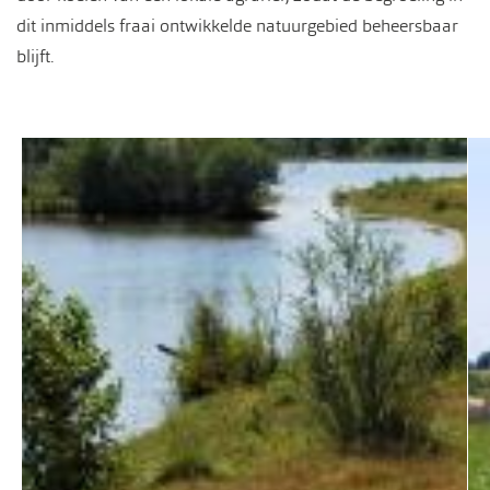
dit inmiddels fraai ontwikkelde natuurgebied beheersbaar
blijft.