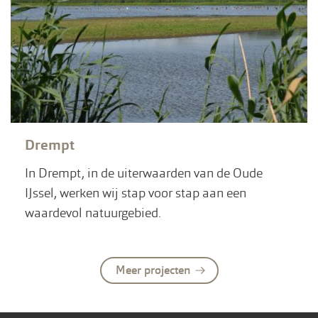
Drempt
In Drempt, in de uiterwaarden van de Oude
IJssel, werken wij stap voor stap aan een
waardevol natuurgebied.
Meer projecten