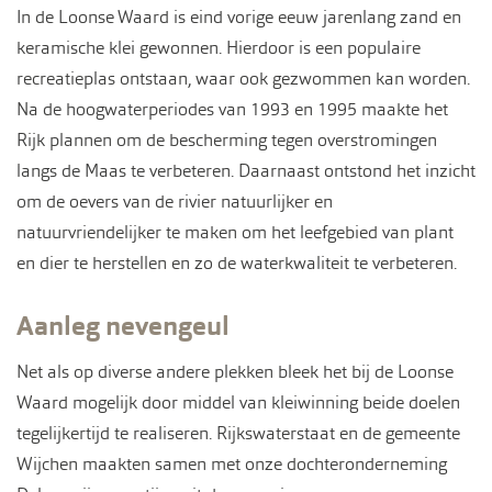
In de Loonse Waard is eind vorige eeuw jarenlang zand en
keramische klei gewonnen. Hierdoor is een populaire
recreatieplas ontstaan, waar ook gezwommen kan worden.
Na de hoogwaterperiodes van 1993 en 1995 maakte het
Rijk plannen om de bescherming tegen overstromingen
langs de Maas te verbeteren. Daarnaast ontstond het inzicht
om de oevers van de rivier natuurlijker en
natuurvriendelijker te maken om het leefgebied van plant
en dier te herstellen en zo de waterkwaliteit te verbeteren.
Aanleg nevengeul
Net als op diverse andere plekken bleek het bij de Loonse
Waard mogelijk door middel van kleiwinning beide doelen
tegelijkertijd te realiseren. Rijkswaterstaat en de gemeente
Wijchen maakten samen met onze dochteronderneming