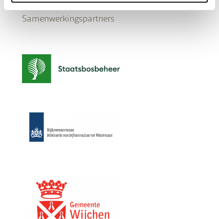
Samenwerkingspartners