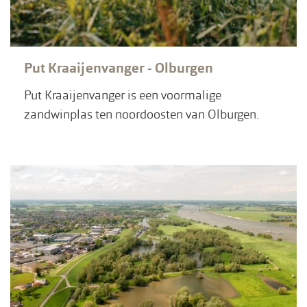
Put Kraaijenvanger - Olburgen
Put Kraaijenvanger is een voormalige
zandwinplas ten noordoosten van Olburgen.