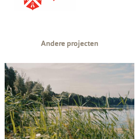
Andere projecten