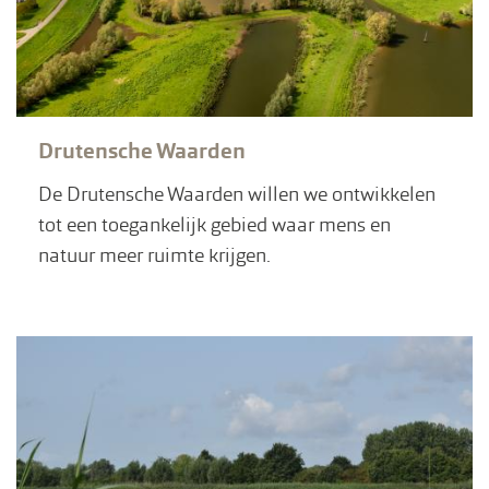
Drutensche Waarden
De Drutensche Waarden willen we ontwikkelen
tot een toegankelijk gebied waar mens en
natuur meer ruimte krijgen.