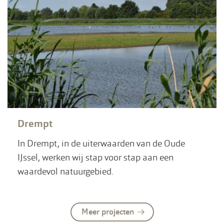
Drempt
In Drempt, in de uiterwaarden van de Oude
IJssel, werken wij stap voor stap aan een
waardevol natuurgebied.
Meer projecten