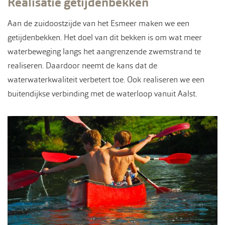
Realisatie getijdenbekken
Aan de zuidoostzijde van het Esmeer maken we een
getijdenbekken. Het doel van dit bekken is om wat meer
waterbeweging langs het aangrenzende zwemstrand te
realiseren. Daardoor neemt de kans dat de
waterwaterkwaliteit verbetert toe. Ook realiseren we een
buitendijkse verbinding met de waterloop vanuit Aalst.