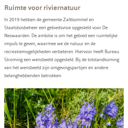
Ruimte voor riviernatuur
In 2019 hebben de gemeente Zaltbommel en
Staatsbosbeheer een gebiedsvisie opgesteld voor De
Neswaarden. De ambitie is om het gebied een ruimtelijke
impuls te geven, waarmee we de natuur en de
recreatiemogelijkheden verbeteren. Hiervoor heeft Bureau
Stroming een wensbeeld opgesteld. Bij de totstandkoming
van het wensbeeld zijn omgevingspartijen en andere
belanghebbenden betrokken.