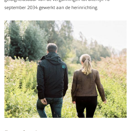
september 2034 gewerkt aan de herinrichting.