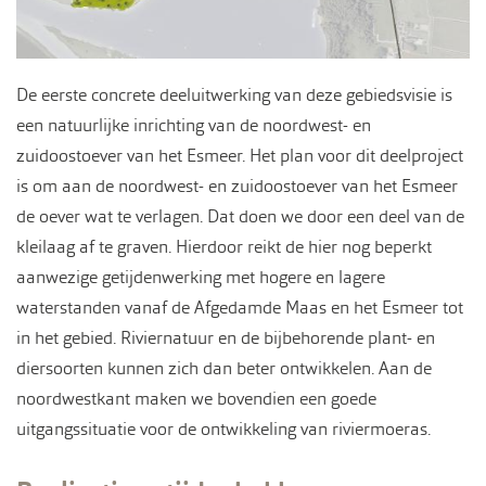
De eerste concrete deeluitwerking van deze gebiedsvisie is
een natuurlijke inrichting van de noordwest- en
zuidoostoever van het Esmeer. Het plan voor dit deelproject
is om aan de noordwest- en zuidoostoever van het Esmeer
de oever wat te verlagen. Dat doen we door een deel van de
kleilaag af te graven. Hierdoor reikt de hier nog beperkt
aanwezige getijdenwerking met hogere en lagere
waterstanden vanaf de Afgedamde Maas en het Esmeer tot
in het gebied. Riviernatuur en de bijbehorende plant- en
diersoorten kunnen zich dan beter ontwikkelen. Aan de
noordwestkant maken we bovendien een goede
uitgangssituatie voor de ontwikkeling van riviermoeras.