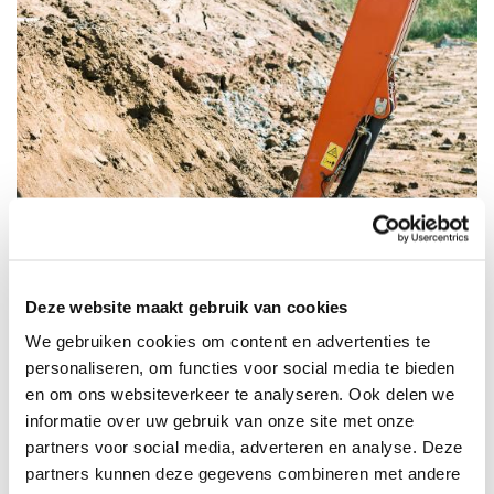
Deze website maakt gebruik van cookies
We gebruiken cookies om content en advertenties te
personaliseren, om functies voor social media te bieden
en om ons websiteverkeer te analyseren. Ook delen we
informatie over uw gebruik van onze site met onze
partners voor social media, adverteren en analyse. Deze
partners kunnen deze gegevens combineren met andere