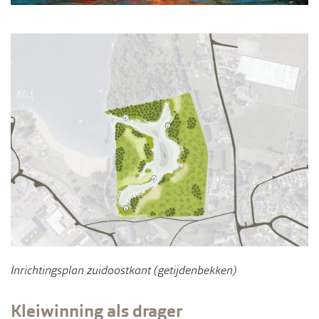
Inrichtingsplan zuidoostkant (getijdenbekken)
Kleiwinning als drager