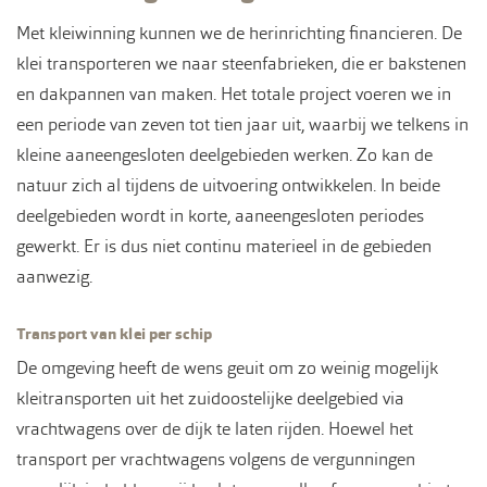
Met kleiwinning kunnen we de herinrichting financieren. De
klei transporteren we naar steenfabrieken, die er bakstenen
en dakpannen van maken. Het totale project voeren we in
een periode van zeven tot tien jaar uit, waarbij we telkens in
kleine aaneengesloten deelgebieden werken. Zo kan de
natuur zich al tijdens de uitvoering ontwikkelen. In beide
deelgebieden wordt in korte, aaneengesloten periodes
gewerkt. Er is dus niet continu materieel in de gebieden
aanwezig.
Transport van klei per schip
De omgeving heeft de wens geuit om zo weinig mogelijk
kleitransporten uit het zuidoostelijke deelgebied via
vrachtwagens over de dijk te laten rijden. Hoewel het
transport per vrachtwagens volgens de vergunningen