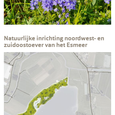
Natuurlijke inrichting noordwest- en
zuidoostoever van het Esmeer