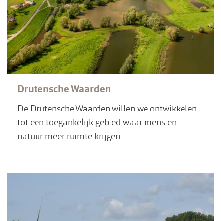
Drutensche Waarden
De Drutensche Waarden willen we ontwikkelen
tot een toegankelijk gebied waar mens en
natuur meer ruimte krijgen.