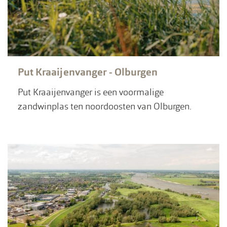
Put Kraaijenvanger - Olburgen
Put Kraaijenvanger is een voormalige
zandwinplas ten noordoosten van Olburgen.