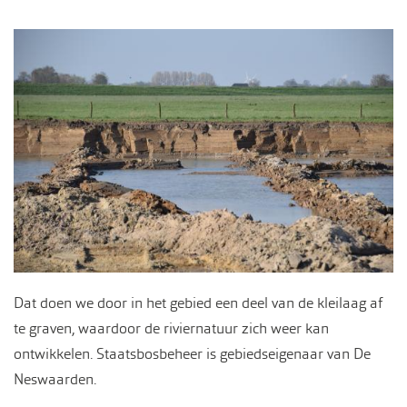
Dat doen we door in het gebied een deel van de kleilaag af
te graven, waardoor de riviernatuur zich weer kan
ontwikkelen. Staatsbosbeheer is gebiedseigenaar van De
Neswaarden.