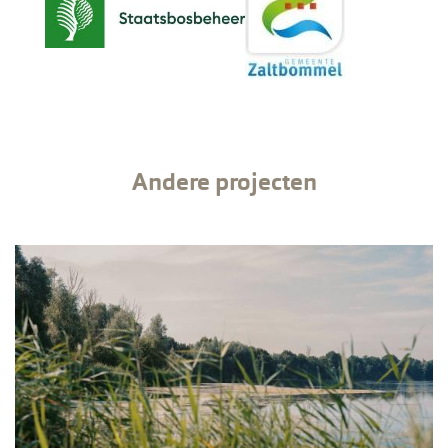
Andere projecten