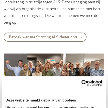
vooruitgang in de strijd tegen ALS. Deze uitdaging past bij
wie wij als organisatie zijn: betrokken, samen en met hart
voor mens en omgeving. Die waarden nemen we mee de
berg op.
Bezoek website Stichting ALS Nederland
Deze website maakt gebruik van cookies
We gebruiken cookies om content en advertenties te