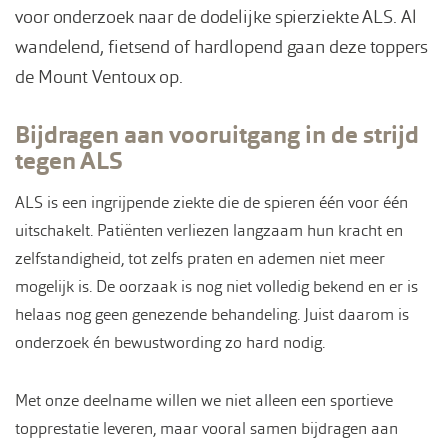
voor onderzoek naar de dodelijke spierziekte ALS. Al
wandelend, fietsend of hardlopend gaan deze toppers
de Mount Ventoux op.
Bijdragen aan vooruitgang in de strijd
tegen ALS
ALS is een ingrijpende ziekte die de spieren één voor één
uitschakelt. Patiënten verliezen langzaam hun kracht en
zelfstandigheid, tot zelfs praten en ademen niet meer
mogelijk is. De oorzaak is nog niet volledig bekend en er is
helaas nog geen genezende behandeling. Juist daarom is
onderzoek én bewustwording zo hard nodig.
Met onze deelname willen we niet alleen een sportieve
topprestatie leveren, maar vooral samen bijdragen aan