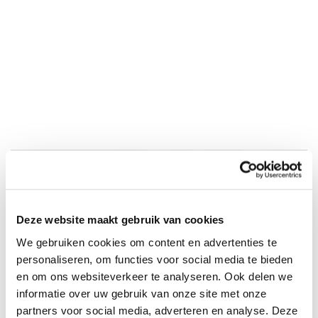
klik
hiervoor op het Whatsapp logo
Deze website maakt gebruik van cookies
We gebruiken cookies om content en advertenties te
personaliseren, om functies voor social media te bieden
en om ons websiteverkeer te analyseren. Ook delen we
informatie over uw gebruik van onze site met onze
partners voor social media, adverteren en analyse. Deze