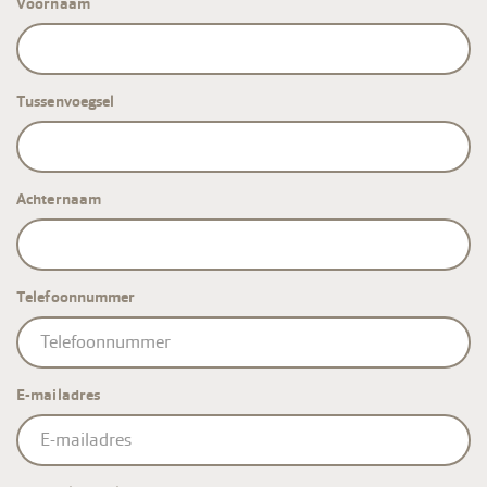
Voornaam
Tussenvoegsel
Achternaam
Telefoonnummer
E-mailadres
E-
mailadres