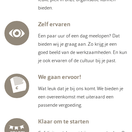
bieden.
Zelf ervaren
Een paar uur of een dag meelopen? Dat
bieden wij je graag aan. Zo krijg je een
goed beeld van de werkzaamheden. En kun
je ook ervaren of de cultuur bij je past.
We gaan ervoor!
Wat leuk dat je bij ons komt. We bieden je
een overeenkomst met uiteraard een
passende vergoeding.
Klaar om te starten