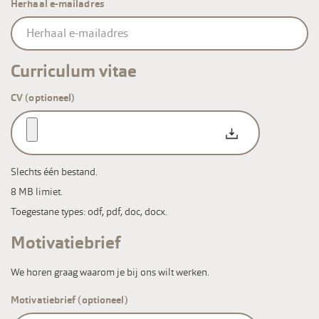
Herhaal e-mailadres
Curriculum vitae
CV (optioneel)
Slechts één bestand.
8 MB limiet.
Toegestane types: odf, pdf, doc, docx.
Motivatiebrief
We horen graag waarom je bij ons wilt werken.
Motivatiebrief (optioneel)