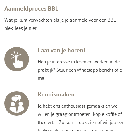
Aanmeldproces BBL
Wat je kunt verwachten als je je aanmeld voor een BBL-
plek, lees je hier.
Laat van je horen!
Heb je interesse in leren en werken in de
praktijk? Stuur een Whatsapp bericht of e-
mail.
Kennismaken
Je hebt ons enthousiast gemaakt en we
willen je graag ontmoeten. Kopje koffie of
thee erbij. Zo kun jij ook zien of wij jou een
leuke plek in onze organisatie kunnen