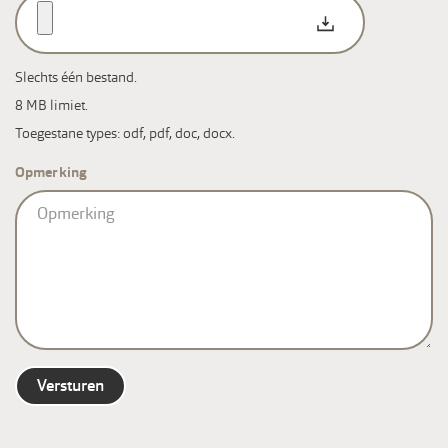
Slechts één bestand.
8 MB limiet.
Toegestane types: odf, pdf, doc, docx.
Opmerking