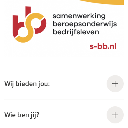
Wij bieden jou:
Wie ben jij?