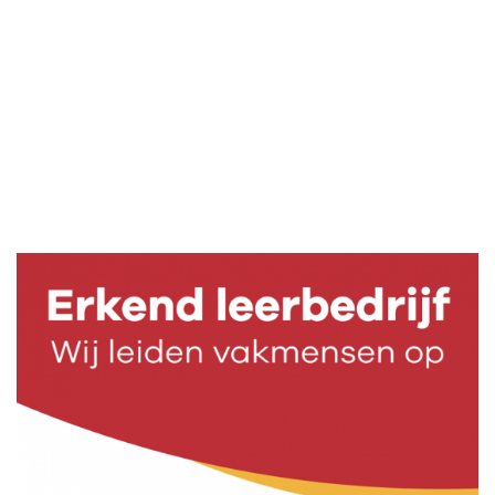
erkend leerbedrijf