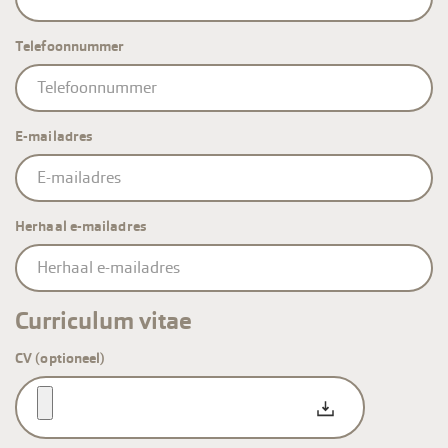
Telefoonnummer
E-mailadres
E-
mailadres
Herhaal e-mailadres
Curriculum vitae
CV (optioneel)