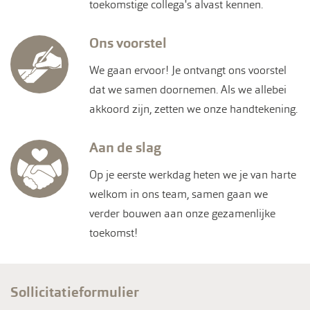
toekomstige collega's alvast kennen.
Ons voorstel
We gaan ervoor! Je ontvangt ons voorstel
dat we samen doornemen. Als we allebei
akkoord zijn, zetten we onze handtekening.
Aan de slag
Op je eerste werkdag heten we je van harte
welkom in ons team, samen gaan we
verder bouwen aan onze gezamenlijke
toekomst!
Sollicitatieformulier