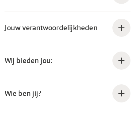
Jouw verantwoordelijkheden
Wij bieden jou:
Wie ben jij?