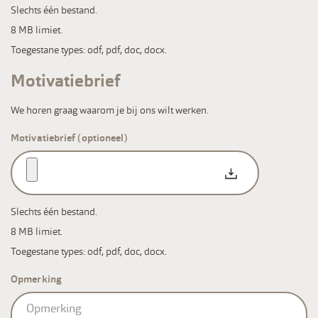
Slechts één bestand.
8 MB limiet.
Toegestane types: odf, pdf, doc, docx.
Motivatiebrief
We horen graag waarom je bij ons wilt werken.
Motivatiebrief (optioneel)
Slechts één bestand.
8 MB limiet.
Toegestane types: odf, pdf, doc, docx.
Opmerking