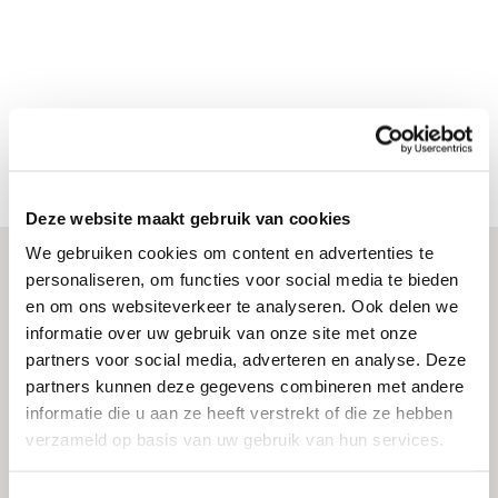
Deze website maakt gebruik van cookies
We gebruiken cookies om content en advertenties te
personaliseren, om functies voor social media te bieden
en om ons websiteverkeer te analyseren. Ook delen we
informatie over uw gebruik van onze site met onze
partners voor social media, adverteren en analyse. Deze
partners kunnen deze gegevens combineren met andere
informatie die u aan ze heeft verstrekt of die ze hebben
verzameld op basis van uw gebruik van hun services.
werkenbij@k3.nl