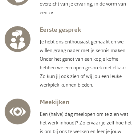
overzicht van je ervaring, in de vorm van
een cv.
Eerste gesprek
Je hebt ons enthousiast gemaakt en we
willen graag nader met je kennis maken.
Onder het genot van een kopje koffie
hebben we een open gesprek met elkaar.
Zo kun jij ook zien of wij jou een leuke
werkplek kunnen bieden.
Meekijken
Een (halve) dag meelopen om te zien wat
het werk inhoudt? Zo ervaar je zelf hoe het
is om bij ons te werken en leer je jouw