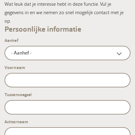
Wat leuk dat je interesse hebt in deze functie. Vul je
gegevens in en we nemen zo snel mogelijk contact met je
op.
Persoonlijke informatie
Aanhef
Voornaam
Tussenvoegsel
Achternaam