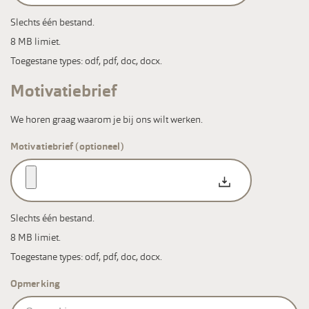
Slechts één bestand.
8 MB limiet.
Toegestane types: odf, pdf, doc, docx.
Motivatiebrief
We horen graag waarom je bij ons wilt werken.
Motivatiebrief (optioneel)
Slechts één bestand.
8 MB limiet.
Toegestane types: odf, pdf, doc, docx.
Opmerking