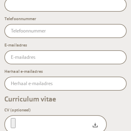
Telefoonnummer
E-mailadres
E-
mailadres
Herhaal e-mailadres
Curriculum vitae
CV (optioneel)