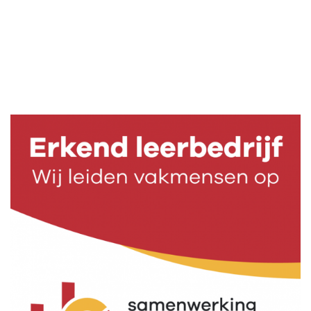
erkend leerbedrijf