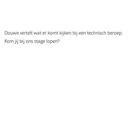
Douwe vertelt wat er komt kijken bij een technisch beroep.
Kom jij bij ons stage lopen?