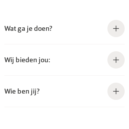
Wat ga je doen?
Wij bieden jou:
Wie ben jij?