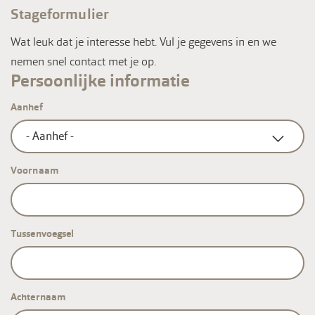
Stageformulier
Wat leuk dat je interesse hebt. Vul je gegevens in en we
nemen snel contact met je op.
Persoonlijke informatie
Aanhef
Voornaam
Tussenvoegsel
Achternaam