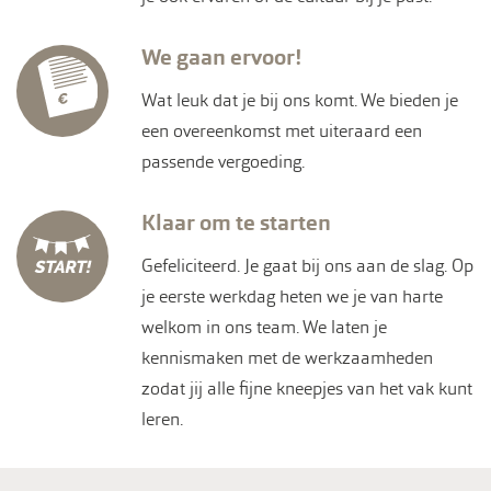
We gaan ervoor!
Wat leuk dat je bij ons komt. We bieden je
een overeenkomst met uiteraard een
passende vergoeding.
Klaar om te starten
Gefeliciteerd. Je gaat bij ons aan de slag. Op
je eerste werkdag heten we je van harte
welkom in ons team. We laten je
kennismaken met de werkzaamheden
zodat jij alle fijne kneepjes van het vak kunt
leren.