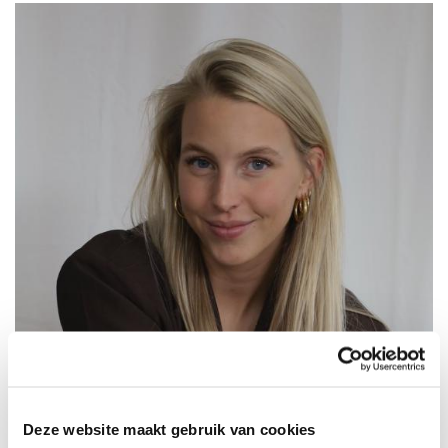
Deze website maakt gebruik van cookies