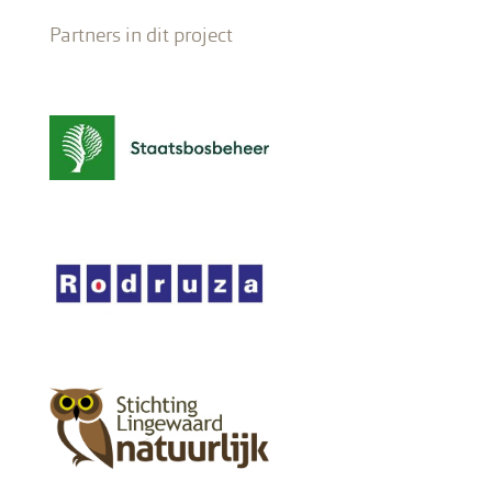
Partners in dit project