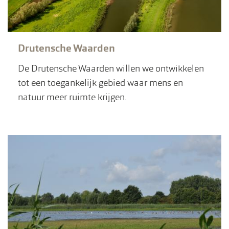
Drutensche Waarden
De Drutensche Waarden willen we ontwikkelen
tot een toegankelijk gebied waar mens en
natuur meer ruimte krijgen.