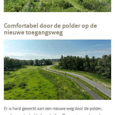
Comfortabel door de polder op de
nieuwe toegangsweg
Er is hard gewerkt aan een nieuwe weg door de polder;