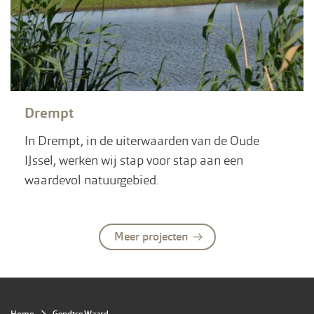
Drempt
In Drempt, in de uiterwaarden van de Oude
IJssel, werken wij stap voor stap aan een
waardevol natuurgebied.
Meer projecten