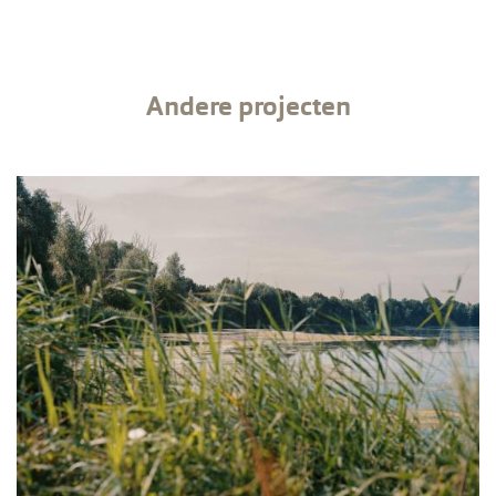
Andere projecten