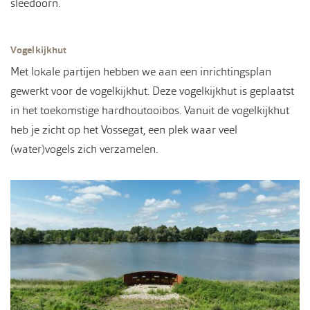
sleedoorn.
Vogelkijkhut
Met lokale partijen hebben we aan een inrichtingsplan
gewerkt voor de vogelkijkhut. Deze vogelkijkhut is geplaatst
in het toekomstige hardhoutooibos. Vanuit de vogelkijkhut
heb je zicht op het Vossegat, een plek waar veel
(water)vogels zich verzamelen.