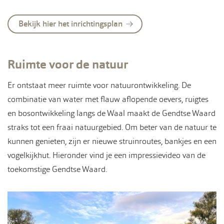
Bekijk hier het inrichtingsplan
Ruimte voor de natuur
Er ontstaat meer ruimte voor natuurontwikkeling. De
combinatie van water met flauw aflopende oevers, ruigtes
en bosontwikkeling langs de Waal maakt de Gendtse Waard
straks tot een fraai natuurgebied. Om beter van de natuur te
kunnen genieten, zijn er nieuwe struinroutes, bankjes en een
vogelkijkhut. Hieronder vind je een impressievideo van de
toekomstige Gendtse Waard.