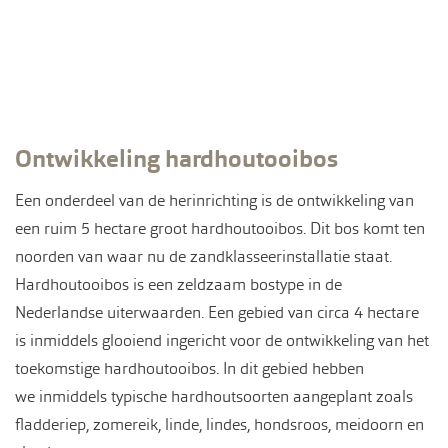
Ontwikkeling hardhoutooibos
Een onderdeel van de herinrichting is de ontwikkeling van
een ruim 5 hectare groot hardhoutooibos. Dit bos komt ten
noorden van waar nu de zandklasseerinstallatie staat.
Hardhoutooibos is een zeldzaam bostype in de
Nederlandse uiterwaarden. Een gebied van circa 4 hectare
is inmiddels glooiend ingericht voor de ontwikkeling van het
toekomstige hardhoutooibos. In dit gebied hebben
we inmiddels typische hardhoutsoorten aangeplant zoals
fladderiep, zomereik, linde, lindes, hondsroos, meidoorn en