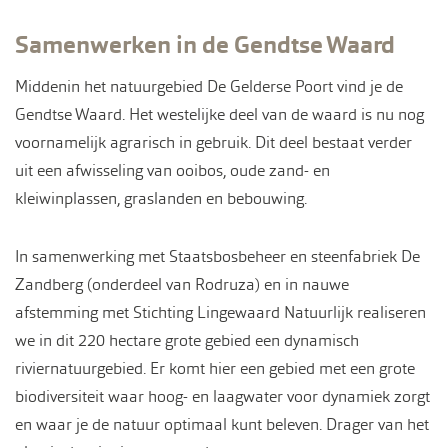
Samenwerken in de Gendtse Waard
Middenin het natuurgebied De Gelderse Poort vind je de
Gendtse Waard. Het westelijke deel van de waard is nu nog
voornamelijk agrarisch in gebruik. Dit deel bestaat verder
uit een afwisseling van ooibos, oude zand- en
kleiwinplassen, graslanden en bebouwing.
In samenwerking met Staatsbosbeheer en steenfabriek De
Zandberg (onderdeel van Rodruza) en in nauwe
afstemming met Stichting Lingewaard Natuurlijk realiseren
we in dit 220 hectare grote gebied een dynamisch
riviernatuurgebied. Er komt hier een gebied met een grote
biodiversiteit waar hoog- en laagwater voor dynamiek zorgt
en waar je de natuur optimaal kunt beleven. Drager van het