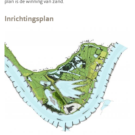
plan is de winning van zand.
Inrichtingsplan