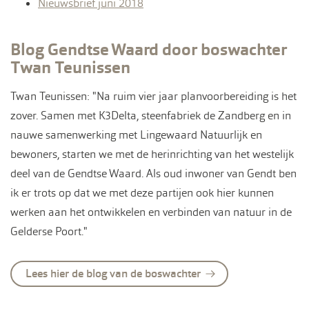
Nieuwsbrief juni 2018
Blog Gendtse Waard door boswachter
Twan Teunissen
Twan Teunissen: "Na ruim vier jaar planvoorbereiding is het
zover. Samen met K3Delta, steenfabriek de Zandberg en in
nauwe samenwerking met Lingewaard Natuurlijk en
bewoners, starten we met de herinrichting van het westelijk
deel van de Gendtse Waard. Als oud inwoner van Gendt ben
ik er trots op dat we met deze partijen ook hier kunnen
werken aan het ontwikkelen en verbinden van natuur in de
Gelderse Poort."
Lees hier de blog van de boswachter