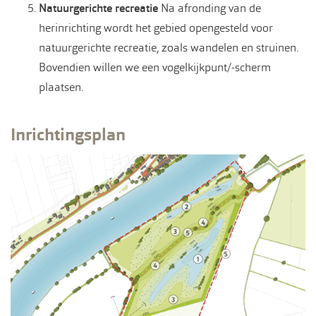
Natuurgerichte recreatie
Na afronding van de
herinrichting wordt het gebied opengesteld voor
natuurgerichte recreatie, zoals wandelen en struinen.
Bovendien willen we een vogelkijkpunt/-scherm
plaatsen.
Inrichtingsplan