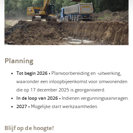
Planning
Tot begin 2026
• Planvoorbereiding en -uitwerking,
waaronder een inloopbijeenkomst voor omwonenden
die op 17 december 2025 is georganiseerd.
In de loop van 2026
• Indienen vergunningsaanvragen.
2027
• Mogelijke start werkzaamheden.
Blijf op de hoogte!