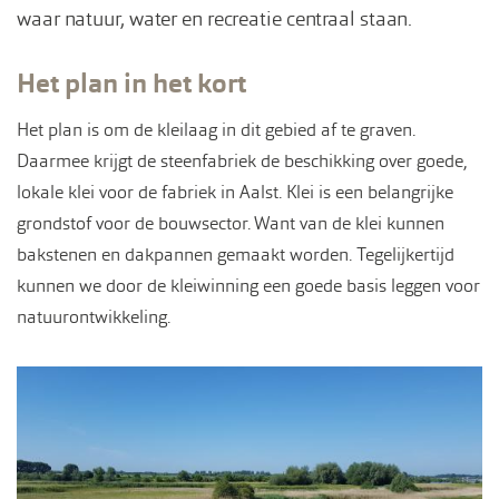
waar natuur, water en recreatie centraal staan.
Het plan in het kort
Het plan is om de kleilaag in dit gebied af te graven.
Daarmee krijgt de steenfabriek de beschikking over goede,
lokale klei voor de fabriek in Aalst. Klei is een belangrijke
grondstof voor de bouwsector. Want van de klei kunnen
bakstenen en dakpannen gemaakt worden. Tegelijkertijd
kunnen we door de kleiwinning een goede basis leggen voor
natuurontwikkeling.