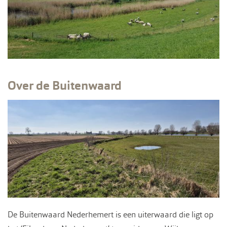
Over de Buitenwaard
De Buitenwaard Nederhemert is een uiterwaard die ligt op