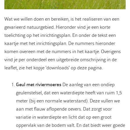
Wat we willen doen en bereiken, is het realiseren van een
gevarieerd natuurgebied. Hieronder vind je een korte
toelichting op het inrichtingsplan. En onder de tekst een
kaartje met het inrichtingsplan. De nummers hieronder
komen overeen met de nummers in het kaartje. Overigens
vind je per onderdeel een uitgebreide omschrijving in de
leaflet, zie het kopje 'downloads' op deze pagina.
Geul met riviermoeras
De aanleg van een ondiep
geulenstelsel, dat een waterdiepte heeft van ruim 1,5
meter (bij een normale waterstand). Deze vullen we
aan met flauw aflopende oevers. Dat zorgt voor
variatie in waterdiepte en licht dat op een groot
oppervlak van de bodem valt. En dat biedt weer goede