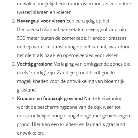
ontwikkelmogelijkheden voor riviermoeras en andere
(water)planten en -dieren.
Nevengeul voor vissen
Een eenzijdig op het
Heusdensch Kanaal aangetakte nevengeul van ruim
500 meter buiten de zomerkade. Hierdoor ontstaat
ondiep water in aansluiting op het kanaal, waardoor
het dient als paai- en opgroeigebied voor vissen.
Vochtig grasland
Verlaging van omliggende zones die
deels ‘zandig’ zijn. Zandige grond biedt goede
mogelijkheden voor de ontwikkeling van bloemrijk
grasland.
Kruiden- en faunarijk grasland
Na de kleiwinning
wordt de beschermingszone van de dijk weer tot
oorspronkelijke hoogte opgehoogd met gebiedseigen
grond. Hier kan een kruiden- en faunarijk grasland
ontwikkelen.