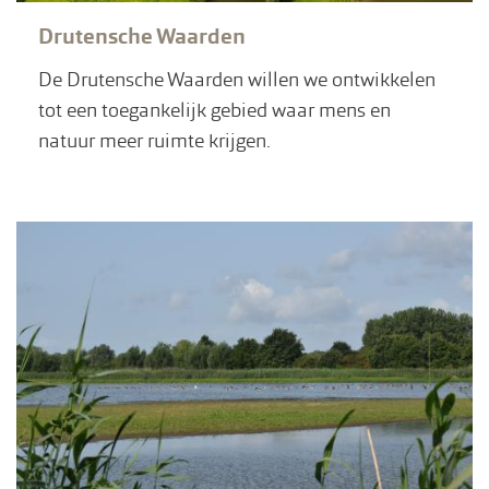
Drutensche Waarden
De Drutensche Waarden willen we ontwikkelen
tot een toegankelijk gebied waar mens en
natuur meer ruimte krijgen.