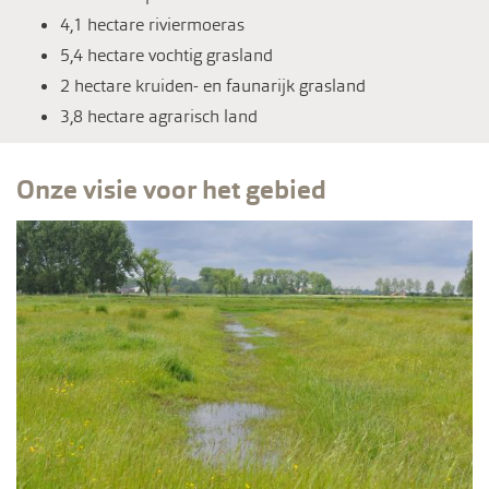
4,1 hectare riviermoeras
5,4 hectare vochtig grasland
2 hectare kruiden- en faunarijk grasland
3,8 hectare agrarisch land
Onze visie voor het gebied