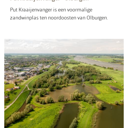
Put Kraaijenvanger is een voormalige
zandwinplas ten noordoosten van Olburgen.