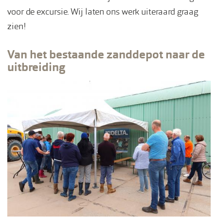
voor de excursie. Wij laten ons werk uiteraard graag
zien!
Van het bestaande zanddepot naar de
uitbreiding