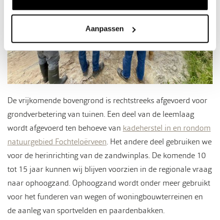
Aanpassen
De vrijkomende bovengrond is rechtstreeks afgevoerd voor
grondverbetering van tuinen. Een deel van de leemlaag
wordt afgevoerd ten behoeve van
kadeherstel in en rondom
natuurgebied Fochteloërveen
. Het andere deel gebruiken we
voor de herinrichting van de zandwinplas. De komende 10
tot 15 jaar kunnen wij blijven voorzien in de regionale vraag
naar ophoogzand. Ophoogzand wordt onder meer gebruikt
voor het funderen van wegen of woningbouwterreinen en
de aanleg van sportvelden en paardenbakken.