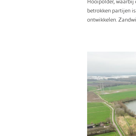
Hooipolder, waarbij 
betrokken partijen is
ontwikkelen. Zandwi