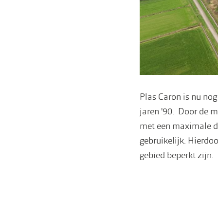
Plas Caron is nu nog
jaren '90. Door de m
met een maximale die
gebruikelijk. Hierdo
gebied beperkt zijn.