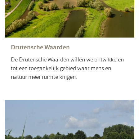
Drutensche Waarden
De Drutensche Waarden willen we ontwikkelen
tot een toegankelijk gebied waar mens en
natuur meer ruimte krijgen.