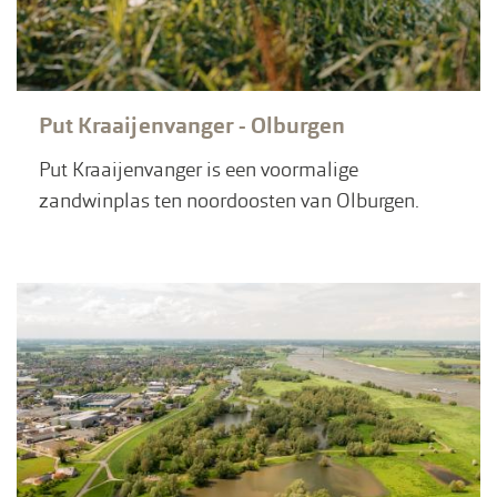
Put Kraaijenvanger - Olburgen
Put Kraaijenvanger is een voormalige
zandwinplas ten noordoosten van Olburgen.