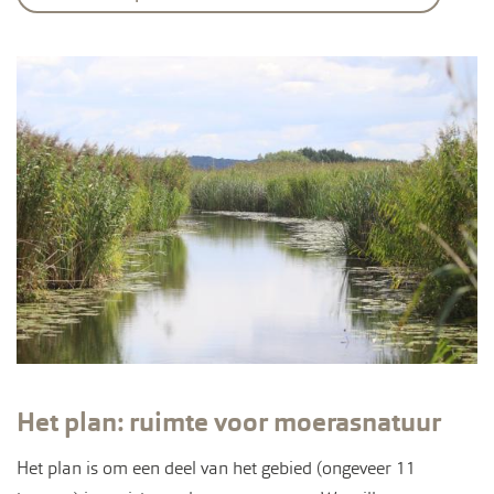
Het plan: ruimte voor moerasnatuur
Het plan is om een deel van het gebied (ongeveer 11