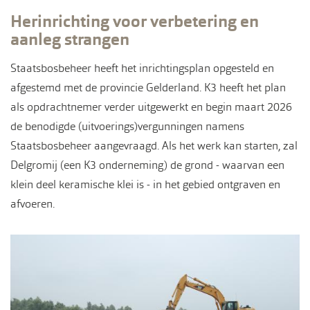
Herinrichting voor verbetering en
aanleg strangen
Staatsbosbeheer heeft het inrichtingsplan opgesteld en
afgestemd met de provincie Gelderland. K3 heeft het plan
als opdrachtnemer verder uitgewerkt en begin maart 2026
de benodigde (uitvoerings)vergunningen namens
Staatsbosbeheer aangevraagd. Als het werk kan starten, zal
Delgromij (een K3 onderneming) de grond - waarvan een
klein deel keramische klei is - in het gebied ontgraven en
afvoeren.