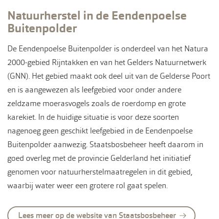
Natuurherstel in de Eendenpoelse
Buitenpolder
De Eendenpoelse Buitenpolder is onderdeel van het Natura
2000-gebied Rijntakken en van het Gelders Natuurnetwerk
(GNN). Het gebied maakt ook deel uit van de Gelderse Poort
en is aangewezen als leefgebied voor onder andere
zeldzame moerasvogels zoals de roerdomp en grote
karekiet. In de huidige situatie is voor deze soorten
nagenoeg geen geschikt leefgebied in de Eendenpoelse
Buitenpolder aanwezig. Staatsbosbeheer heeft daarom in
goed overleg met de provincie Gelderland het initiatief
genomen voor natuurherstelmaatregelen in dit gebied,
waarbij water weer een grotere rol gaat spelen.
Lees meer op de website van Staatsbosbeheer