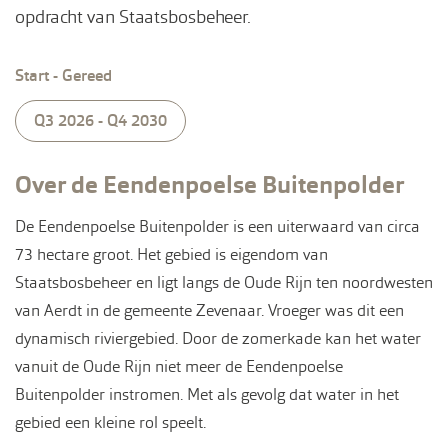
opdracht van Staatsbosbeheer.
Start - Gereed
Q3 2026 - Q4 2030
Over de Eendenpoelse Buitenpolder
De Eendenpoelse Buitenpolder is een uiterwaard van circa
73 hectare groot. Het gebied is eigendom van
Staatsbosbeheer en ligt langs de Oude Rijn ten noordwesten
van Aerdt in de gemeente Zevenaar. Vroeger was dit een
dynamisch riviergebied. Door de zomerkade kan het water
vanuit de Oude Rijn niet meer de Eendenpoelse
Buitenpolder instromen. Met als gevolg dat water in het
gebied een kleine rol speelt.