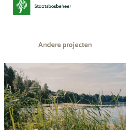
Andere projecten