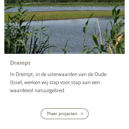
Drempt
In Drempt, in de uiterwaarden van de Oude
IJssel, werken wij stap voor stap aan een
waardevol natuurgebied.
Meer projecten