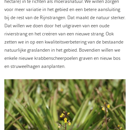
hectare) in te richten als moerasnatuur. We willen zorgen
voor meer variatie in het gebied en een betere aansluiting
bij de rest van de Rijnstrangen. Dat maakt de natuur sterker.
Dat willen we doen door het uitgraven van een oude
rivierstrang en het creëren van een nieuwe strang. Ook
zetten we in op een kwaliteitsverbetering van de bestaande
natuurlijke graslanden in het gebied. Bovendien willen we
enkele nieuwe krabbenscheerpoelen graven en nieuw bos
en struweelhagen aanplanten.