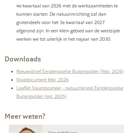
4e kwartaal van 2026 met de werkzaamheden te
kunnen starten. De natuurinrichting zal dan
grotendeels voor het 3e kwartaal van 2027
afgerond zijn. In een klein gebied aan de westzijde
werken we tot uiterlijk in het najaar van 2030.
Downloads
Nieuwsbrief Eendenpoelse Buitenpolder (febr. 2026)
Visiedocument febr. 2026
Leaflet Staatsbosheer - natuurherstel Eendenpoelse
Buitenpolder (okt. 2025)
Meer weten?