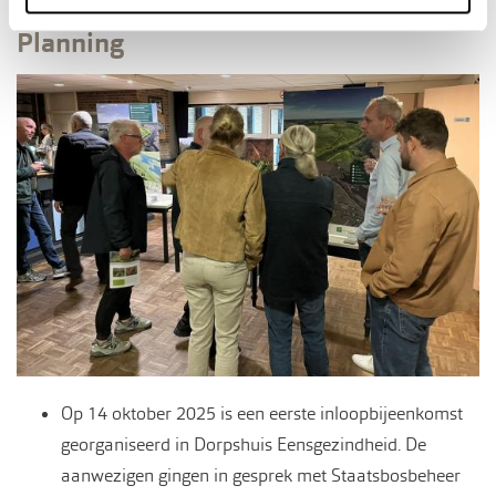
Planning
Op 14 oktober 2025 is een eerste inloopbijeenkomst
georganiseerd in Dorpshuis Eensgezindheid. De
aanwezigen gingen in gesprek met Staatsbosbeheer