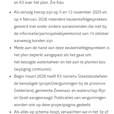
en K3 over het plan. Zie foto.
Als vervolg hierop zijn op 5 en 12 november 2025 en
op 4 februari 2026 meerdere keukentafelgesprekken
gevoerd met onder andere aanwonenden die niet bij
de informatie/participatiebijeenkomst van 14 oktober
aanwezig konden zijn.
Mede aan de hand van deze keukentafelgesprekken is
het plan beperkt aangepast als het gaat om
het beoogde waterbeheer en het aan te planten bos
(wijziging contouren).
Begin maart 2026 heeft K3 namens Staatsbosbeheer
de benodigde (project)vergunningen bij de provincie
Gelderland, gemeente Zevenaar en waterschap Rijn
en IJssel aangevraagd. Publicaties van vergunningen
worden ook op deze projectpagina gedeeld.
Als alles op schema loopt, verwachten we in het 3e of