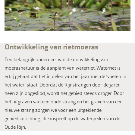
Ontwikkeling van rietmoeras
Een belangrijk onderdeel van de ontwikkeling van
moerasnatuur is de aanplant van waterriet. Waterriet is
erbij gebaat dat het in delen van het jaar met de ‘voeten in
het water’ staat. Doordat de Rijnstrangen door de jaren
heen zijn opgeslibd, wordt het gebied steeds droger. Door
het uitgraven van een oude strang en het graven van een
nieuwe strang zorgen we voor een uitgekiende
gebiedsinrichting, die inspeelt op de waterpeilen van de
Oude Rijn.