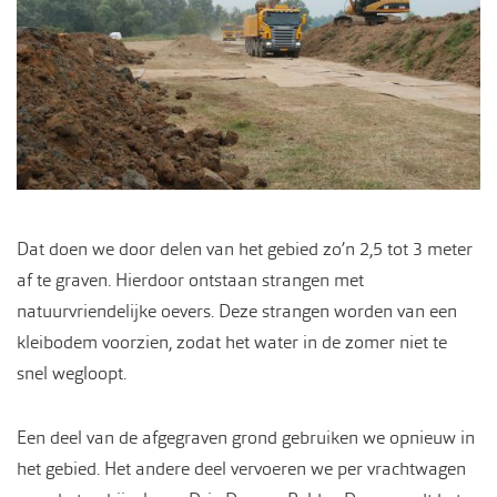
Dat doen we door delen van het gebied zo’n 2,5 tot 3 meter
af te graven. Hierdoor ontstaan strangen met
natuurvriendelijke oevers. Deze strangen worden van een
kleibodem voorzien, zodat het water in de zomer niet te
snel wegloopt.
Een deel van de afgegraven grond gebruiken we opnieuw in
het gebied. Het andere deel vervoeren we per vrachtwagen