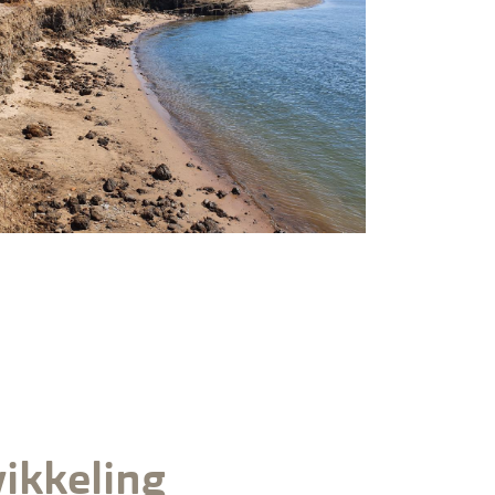
ikkeling