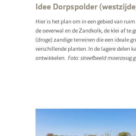
Idee Dorpspolder (westzijd
Hier is het plan om in een gebied van ruim
de oeverwal en de Zandkolk, de klei af te 
(droge) zandige terreinen die een ideale g
verschillende planten. In de lagere delen k
ontwikkelen.
Foto: streefbeeld moerassig 