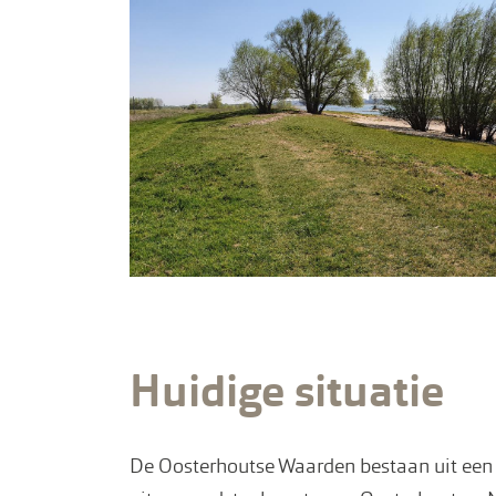
Huidige situatie
De Oosterhoutse Waarden bestaan uit een 