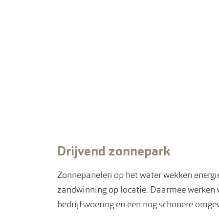
Drijvend zonnepark
Zonnepanelen op het water wekken energie
zandwinning op locatie. Daarmee werken 
bedrijfsvoering en een nog schonere omge