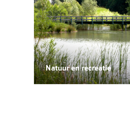
Natuur en recreatie