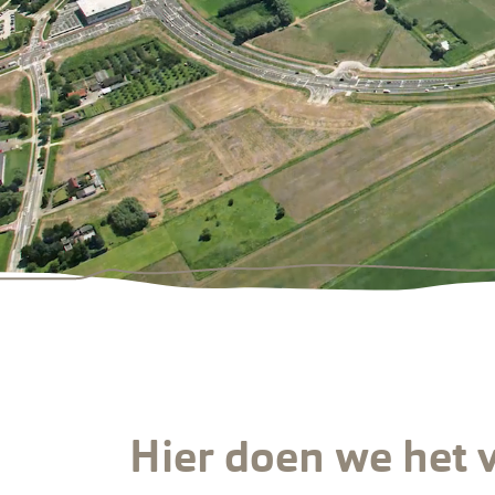
Hier doen we het 