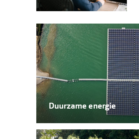
Duurzame energie