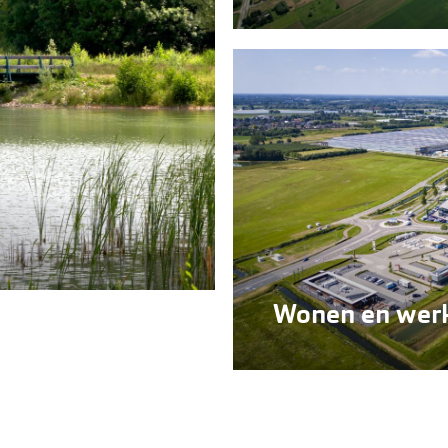
Wonen en wer